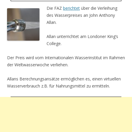
Die FAZ
berichtet
über die Verleihung
des Wasserpreises an John Anthony
Allan.
Allan unterrichtet am Londoner King’s
College.
Der Preis wird vom Internationalen Wasserinstitut im Rahmen
der Weltwasserwoche verliehen.
Allans Berechnungsansätze ermöglichen es, einen virtuellen
Wasserverbrauch z.B. für Nahrungsmittel zu ermitteln.