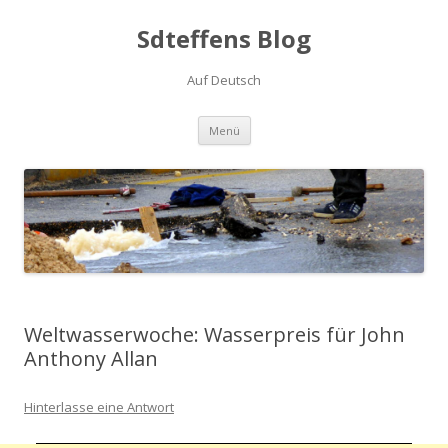
Sdteffens Blog
Auf Deutsch
Zum Inhalt springen
Menü
Weltwasserwoche: Wasserpreis für John
Anthony Allan
Hinterlasse eine Antwort