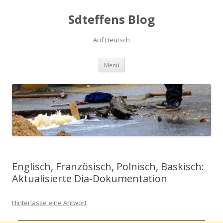
Sdteffens Blog
Auf Deutsch
Zum Inhalt springen
Menü
Englisch, Französisch, Polnisch, Baskisch:
Aktualisierte Dia-Dokumentation
Hinterlasse eine Antwort