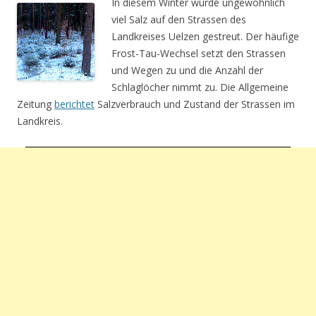
In diesem Winter wurde ungewöhnlich
viel Salz auf den Strassen des
Landkreises Uelzen gestreut. Der häufige
Frost-Tau-Wechsel setzt den Strassen
und Wegen zu und die Anzahl der
Schlaglöcher nimmt zu. Die Allgemeine
Zeitung
berichtet
Salzverbrauch und Zustand der Strassen im
Landkreis.