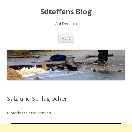
Sdteffens Blog
Auf Deutsch
Zum Inhalt springen
Menü
Salz und Schlaglöcher
Hinterlasse eine Antwort