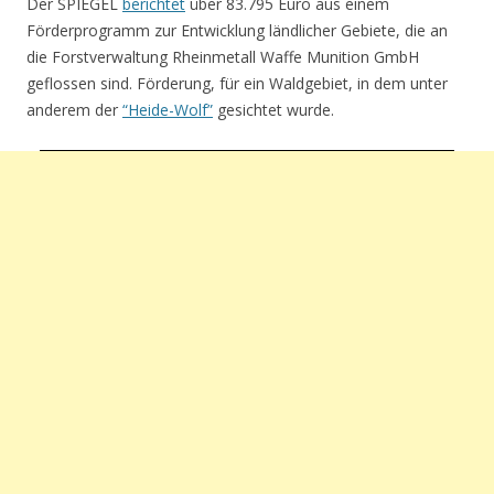
Der SPIEGEL
berichtet
über 83.795 Euro aus einem
Förderprogramm zur Entwicklung ländlicher Gebiete, die an
die Forstverwaltung Rheinmetall Waffe Munition GmbH
geflossen sind. Förderung, für ein Waldgebiet, in dem unter
anderem der
“Heide-Wolf”
gesichtet wurde.