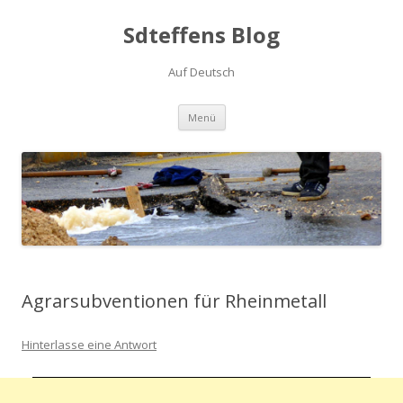
Sdteffens Blog
Auf Deutsch
Zum Inhalt springen
Menü
Agrarsubventionen für Rheinmetall
Hinterlasse eine Antwort