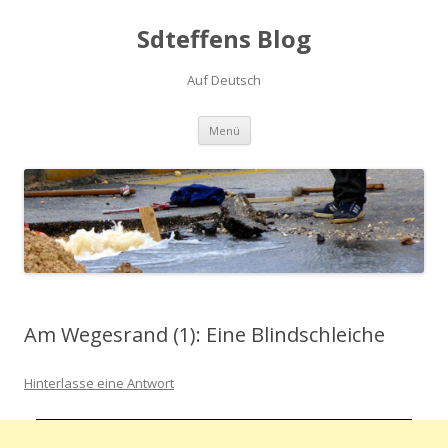
Sdteffens Blog
Auf Deutsch
Zum Inhalt springen
Menü
Am Wegesrand (1): Eine Blindschleiche
Hinterlasse eine Antwort