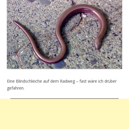
Eine Blindschleiche auf dem Radweg – fast wäre ich drüber
gefahren.