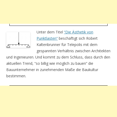
Unter dem Titel
“Die Ästhetik von
Punktlasten”
beschäftigt sich Robert
Kaltenbrunner für Telepolis mit dem
gespannten Verhältnis zwischen Architekten
und Ingenieuren. Und kommt zu dem Schluss, dass durch den
aktuellen Trend, “so billig wie möglich zu bauen” die
Bauunternehmer in zunehmenden Maße die Baukultur
bestimmen.