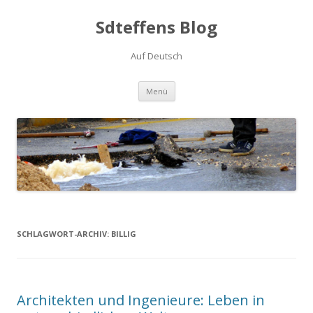
Sdteffens Blog
Auf Deutsch
Zum Inhalt springen
Menü
SCHLAGWORT-ARCHIV:
BILLIG
Architekten und Ingenieure: Leben in