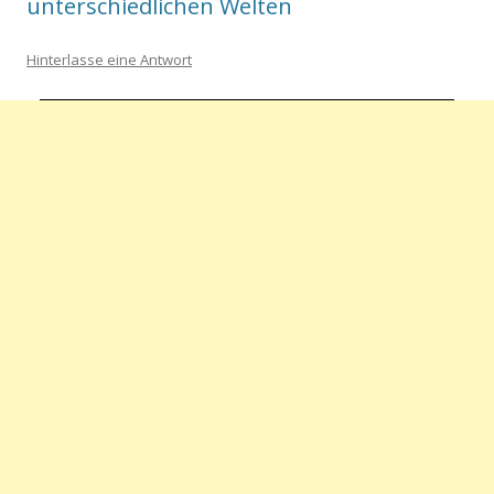
unterschiedlichen Welten
Hinterlasse eine Antwort