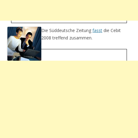
Die Süddeutsche Zeitung
fasst
die Cebit
2008 treffend zusammen.