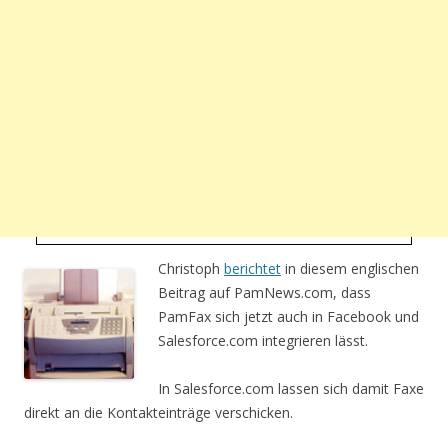
Christoph
berichtet
in diesem englischen
Beitrag auf PamNews.com, dass
PamFax sich jetzt auch in Facebook und
Salesforce.com integrieren lässt.
In Salesforce.com lassen sich damit Faxe
direkt an die Kontakteinträge verschicken.