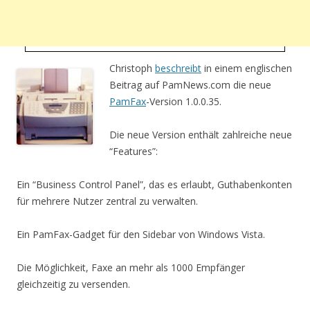
Christoph
beschreibt
in einem englischen
Beitrag auf PamNews.com die neue
PamFax
-Version 1.0.0.35.
Die neue Version enthält zahlreiche neue
“Features”:
Ein “Business Control Panel”, das es erlaubt, Guthabenkonten
für mehrere Nutzer zentral zu verwalten.
Ein PamFax-Gadget für den Sidebar von Windows Vista.
Die Möglichkeit, Faxe an mehr als 1000 Empfänger
gleichzeitig zu versenden.