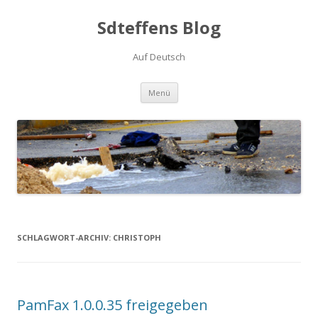
Sdteffens Blog
Auf Deutsch
Zum Inhalt springen
Menü
SCHLAGWORT-ARCHIV:
CHRISTOPH
PamFax 1.0.0.35 freigegeben