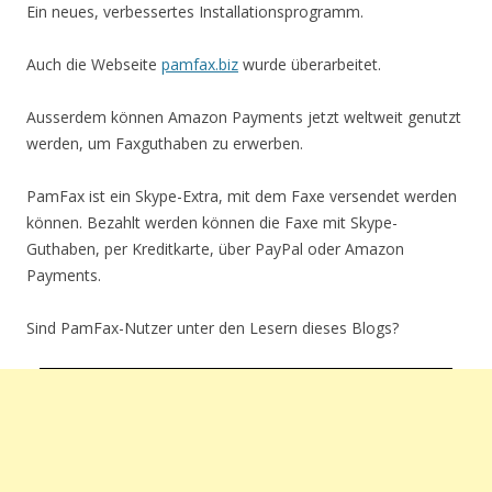
Ein neues, verbessertes Installationsprogramm.
Auch die Webseite
pamfax.biz
wurde überarbeitet.
Ausserdem können Amazon Payments jetzt weltweit genutzt
werden, um Faxguthaben zu erwerben.
PamFax ist ein Skype-Extra, mit dem Faxe versendet werden
können. Bezahlt werden können die Faxe mit Skype-
Guthaben, per Kreditkarte, über PayPal oder Amazon
Payments.
Sind PamFax-Nutzer unter den Lesern dieses Blogs?