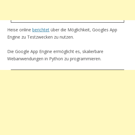
Heise online
berichtet
über die Möglichkeit, Googles App
Engine zu Testzwecken zu nutzen.
Die Google App Engine ermöglicht es, skalierbare
Webanwendungen in Python zu programmieren.