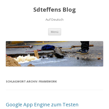
Sdteffens Blog
Auf Deutsch
Zum Inhalt springen
Menü
SCHLAGWORT-ARCHIV:
FRAMEWORK
Google App Engine zum Testen