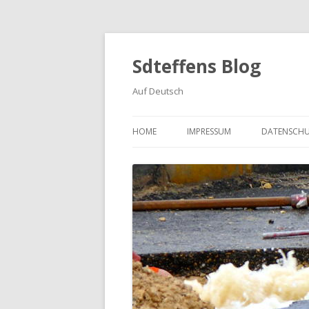
Sdteffens Blog
Auf Deutsch
HOME
IMPRESSUM
DATENSCH