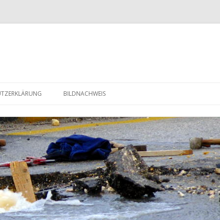
Zum Inhalt springen
UTZERKLÄRUNG
BILDNACHWEIS