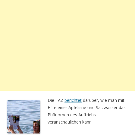
Die FAZ
berichtet
darüber, wie man mit
Hilfe einer Apfelsine und Salzwasser das
Phänomen des Auftriebs
veranschaulichen kann.