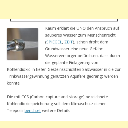
Kaum erklärt die UNO den Anspruch auf
sauberes Wasser zum Menschenrecht
(
SPIEGEL
,
ZEIT
), schon droht dem
Grundwasser eine neue Gefahr:
Wasserversorger befürchten, dass durch
die geplante Einlagerung von
Kohlendioxid in tiefen Gesteinsschichten Salzwasser in die zur
Trinkwassergewinnung genutzten Aquifere gedrängt werden
könnte.
Die mit CCS (Carbon capture and storage) bezeichnete
Kohlendioxidspeicherung soll dem Klimaschutz dienen.
Telepolis
berichtet
weitere Details.