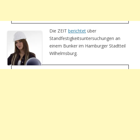
Die ZEIT
berichtet
über
Standfestigkeitsuntersuchungen an
einem Bunker im Hamburger Stadtteil
Wilhelmsburg.