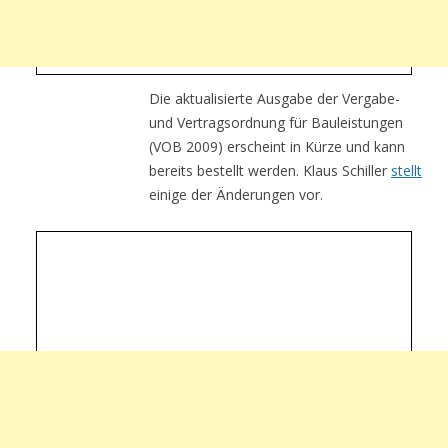
Die aktualisierte Ausgabe der Vergabe-
und Vertragsordnung für Bauleistungen
(VOB 2009) erscheint in Kürze und kann
bereits bestellt werden. Klaus Schiller
stellt
einige der Änderungen vor.