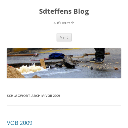
Sdteffens Blog
Auf Deutsch
Zum Inhalt springen
Menü
SCHLAGWORT-ARCHIV:
VOB 2009
VOB 2009