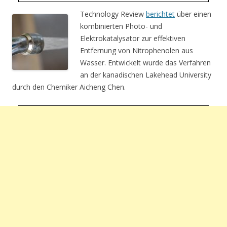
Technology Review
berichtet
über einen
kombinierten Photo- und
Elektrokatalysator zur effektiven
Entfernung von Nitrophenolen aus
Wasser. Entwickelt wurde das Verfahren
an der kanadischen Lakehead University
durch den Chemiker Aicheng Chen.