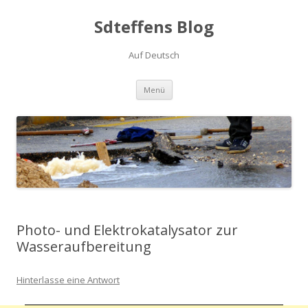
Sdteffens Blog
Auf Deutsch
Zum Inhalt springen
Menü
Photo- und Elektrokatalysator zur
Wasseraufbereitung
Hinterlasse eine Antwort