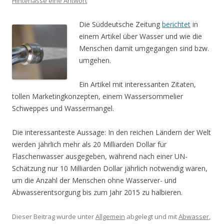
Hinterlasse eine Antwort
Die Süddeutsche Zeitung
berichtet
in
einem Artikel über Wasser und wie die
Menschen damit umgegangen sind bzw.
umgehen.
Ein Artikel mit interessanten Zitaten,
tollen Marketingkonzepten, einem Wassersommelier
Schweppes und Wassermangel.
Die interessanteste Aussage: In den reichen Ländern der Welt
werden jährlich mehr als 20 Milliarden Dollar für
Flaschenwasser ausgegeben, während nach einer UN-
Schätzung nur 10 Milliarden Dollar jährlich notwendig wären,
um die Anzahl der Menschen ohne Wasserver- und
Abwasserentsorgung bis zum Jahr 2015 zu halbieren.
Dieser Beitrag wurde unter
Allgemein
abgelegt und mit
Abwasser
,