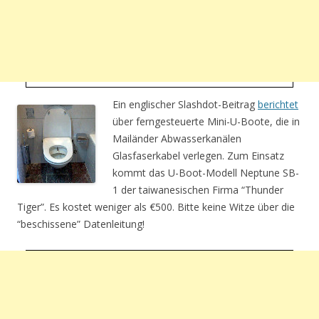
Ein englischer Slashdot-Beitrag
berichtet
über ferngesteuerte Mini-U-Boote, die in
Mailänder Abwasserkanälen
Glasfaserkabel verlegen. Zum Einsatz
kommt das U-Boot-Modell Neptune SB-
1 der taiwanesischen Firma “Thunder
Tiger”. Es kostet weniger als €500. Bitte keine Witze über die
“beschissene” Datenleitung!