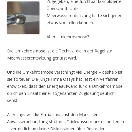
Zugegeben, eine furchtbar komplizierte
Überschrift. Unter
Meerwasserentsalzung hätte sich jeder
etwas vorstellen können.
Aber Umkehrosmose?
Die Umkehrosmose ist die Technik, die in der Regel zur
Meerwasserentsalzung genutzt wird.
Und die Umkehrosmose verschlingt viel Energie – deshalb ist
sie so teuer. Die junge Firma Oasys hat jetzt ein Verfahren
entwickelt, dass den Energieaufwand für die Umkehrosmose
durch den Einsatz einer sogenannten Zuglösung deutlich
senkt.
Allerdings will die Firma zunächst den Markt der
Abwasserbehandlung statt des Trinkwassermarktes bedienen
– vermutlich um keine Diskussionen über Reste der