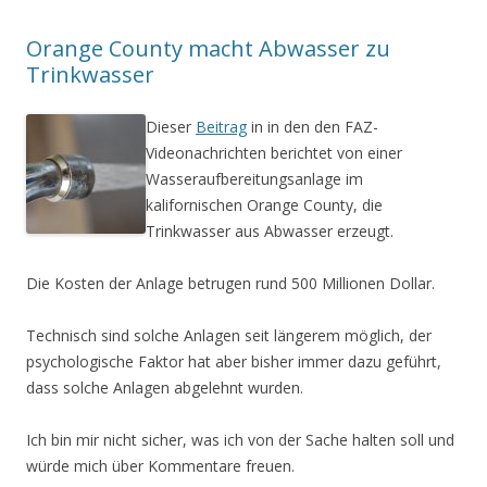
Orange County macht Abwasser zu
Trinkwasser
Dieser
Beitrag
in in den den FAZ-
Videonachrichten berichtet von einer
Wasseraufbereitungsanlage im
kalifornischen Orange County, die
Trinkwasser aus Abwasser erzeugt.
Die Kosten der Anlage betrugen rund 500 Millionen Dollar.
Technisch sind solche Anlagen seit längerem möglich, der
psychologische Faktor hat aber bisher immer dazu geführt,
dass solche Anlagen abgelehnt wurden.
Ich bin mir nicht sicher, was ich von der Sache halten soll und
würde mich über Kommentare freuen.