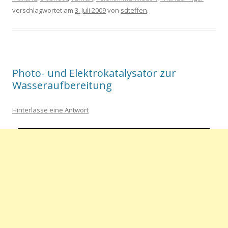
verschlagwortet am
3. Juli 2009
von
sdteffen
.
Photo- und Elektrokatalysator zur
Wasseraufbereitung
Hinterlasse eine Antwort