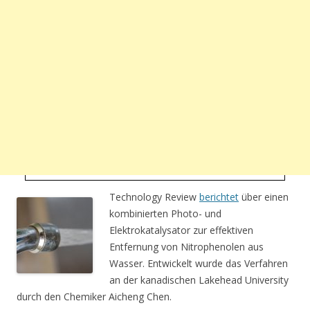
Technology Review
berichtet
über einen
kombinierten Photo- und
Elektrokatalysator zur effektiven
Entfernung von Nitrophenolen aus
Wasser. Entwickelt wurde das Verfahren
an der kanadischen Lakehead University
durch den Chemiker Aicheng Chen.