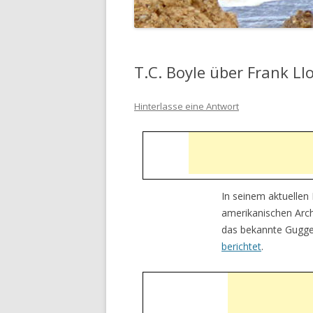
T.C. Boyle über Frank Ll
Hinterlasse eine Antwort
In seinem aktuellen
amerikanischen Arch
das bekannte Gugge
berichtet
.