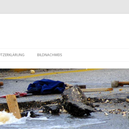
Zum Inhalt springen
UTZERKLÄRUNG
BILDNACHWEIS