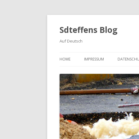
Sdteffens Blog
Auf Deutsch
HOME
IMPRESSUM
DATENSCH