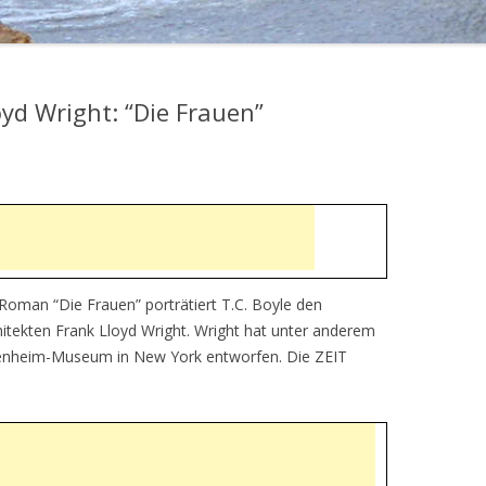
oyd Wright: “Die Frauen”
 Roman “Die Frauen” porträtiert T.C. Boyle den
itekten Frank Lloyd Wright. Wright hat unter anderem
nheim-Museum in New York entworfen. Die ZEIT