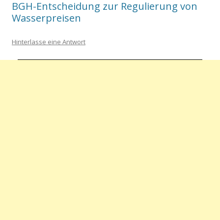
BGH-Entscheidung zur Regulierung von
Wasserpreisen
Hinterlasse eine Antwort