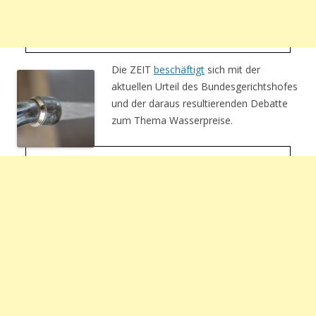
Die ZEIT
beschäftigt
sich mit der
aktuellen Urteil des Bundesgerichtshofes
und der daraus resultierenden Debatte
zum Thema Wasserpreise.