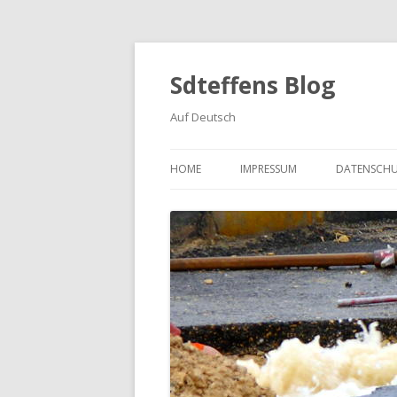
Sdteffens Blog
Auf Deutsch
HOME
IMPRESSUM
DATENSCH