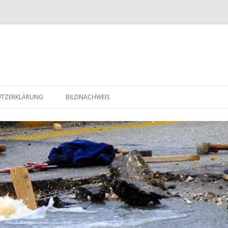
Zum Inhalt springen
UTZERKLÄRUNG
BILDNACHWEIS