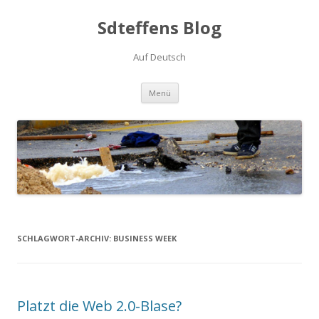
Sdteffens Blog
Auf Deutsch
Zum Inhalt springen
Menü
SCHLAGWORT-ARCHIV:
BUSINESS WEEK
Platzt die Web 2.0-Blase?