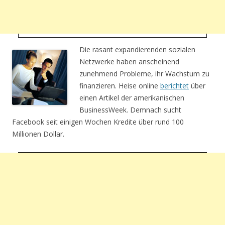
Die rasant expandierenden sozialen
Netzwerke haben anscheinend
zunehmend Probleme, ihr Wachstum zu
finanzieren. Heise online
berichtet
über
einen Artikel der amerikanischen
BusinessWeek. Demnach sucht
Facebook seit einigen Wochen Kredite über rund 100
Millionen Dollar.