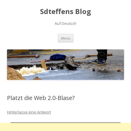
Sdteffens Blog
Auf Deutsch
Zum Inhalt springen
Menü
Platzt die Web 2.0-Blase?
Hinterlasse eine Antwort