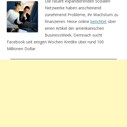
Die rasant expandierenden sozialen
Netzwerke haben anscheinend
zunehmend Probleme, ihr Wachstum zu
finanzieren. Heise online
berichtet
über
einen Artikel der amerikanischen
BusinessWeek. Demnach sucht
Facebook seit einigen Wochen Kredite über rund 100
Millionen Dollar.