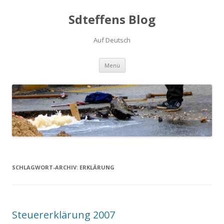
Sdteffens Blog
Auf Deutsch
Zum Inhalt springen
Menü
SCHLAGWORT-ARCHIV:
ERKLÄRUNG
Steuererklärung 2007