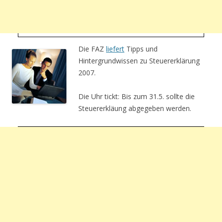
Die FAZ
liefert
Tipps und
Hintergrundwissen zu Steuererklärung
2007.
Die Uhr tickt: Bis zum 31.5. sollte die
Steuererkläung abgegeben werden.