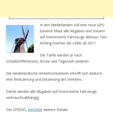
In den Niederlanden soll eine neue GPS-
basierte Maut alle Abgaben und Steuern
auf motorisierte Fahrzeuge ablösen. Den
Anfang machen die LKWs ab 2011.
Die Tarife werden je nach
Schadstoffemission, Route und Tageszeit variieren.
Die niederländische Verkehrsministerin erhofft sich dadurch
eine Reduzierung und Entzerrung des Verkehrs.
Damit werden alle Abgaben auf motorisierte Fahrzeuge
verbrauchsabhängig.
Der SPIEGEL
berichtet
weitere Details.