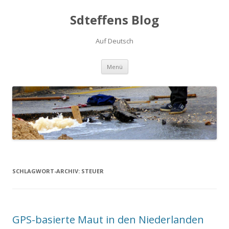
Sdteffens Blog
Auf Deutsch
Zum Inhalt springen
Menü
SCHLAGWORT-ARCHIV:
STEUER
GPS-basierte Maut in den Niederlanden