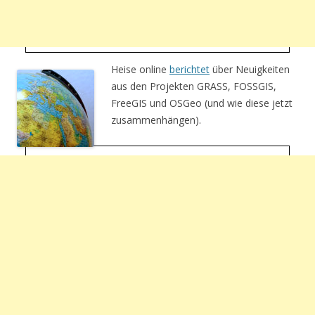
Heise online
berichtet
über Neuigkeiten
aus den Projekten GRASS, FOSSGIS,
FreeGIS und OSGeo (und wie diese jetzt
zusammenhängen).