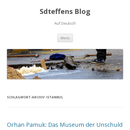
Sdteffens Blog
Auf Deutsch
Zum Inhalt springen
Menü
SCHLAGWORT-ARCHIV:
ISTANBUL
Orhan Pamuk: Das Museum der Unschuld