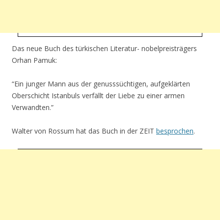
Das neue Buch des türkischen Literatur- nobelpreisträgers
Orhan Pamuk:
“Ein junger Mann aus der genusssüchtigen, aufgeklärten
Oberschicht Istanbuls verfällt der Liebe zu einer armen
Verwandten.”
Walter von Rossum hat das Buch in der ZEIT
besprochen
.