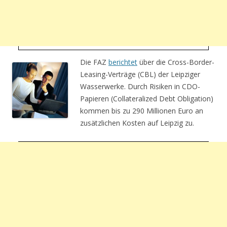
Die FAZ
berichtet
über die Cross-Border-
Leasing-Verträge (CBL) der Leipziger
Wasserwerke. Durch Risiken in CDO-
Papieren (Collateralized Debt Obligation)
kommen bis zu 290 Millionen Euro an
zusätzlichen Kosten auf Leipzig zu.