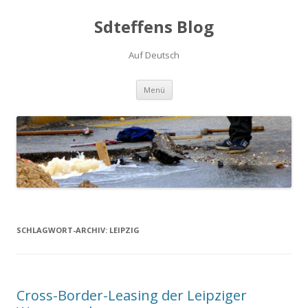
Sdteffens Blog
Auf Deutsch
Zum Inhalt springen
Menü
SCHLAGWORT-ARCHIV:
LEIPZIG
Cross-Border-Leasing der Leipziger