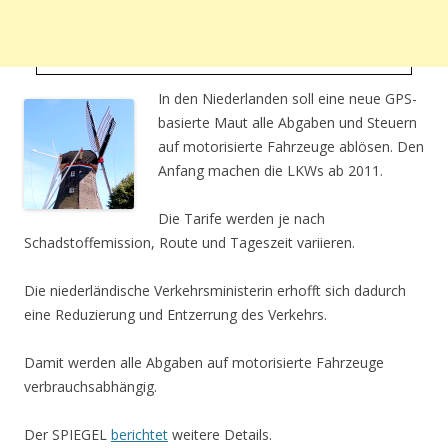
In den Niederlanden soll eine neue GPS-
basierte Maut alle Abgaben und Steuern
auf motorisierte Fahrzeuge ablösen. Den
Anfang machen die LKWs ab 2011.
Die Tarife werden je nach
Schadstoffemission, Route und Tageszeit variieren.
Die niederländische Verkehrsministerin erhofft sich dadurch
eine Reduzierung und Entzerrung des Verkehrs.
Damit werden alle Abgaben auf motorisierte Fahrzeuge
verbrauchsabhängig.
Der SPIEGEL
berichtet
weitere Details.