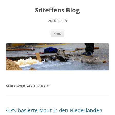
Sdteffens Blog
Auf Deutsch
Zum Inhalt springen
Menü
SCHLAGWORT-ARCHIV:
MAUT
GPS-basierte Maut in den Niederlanden