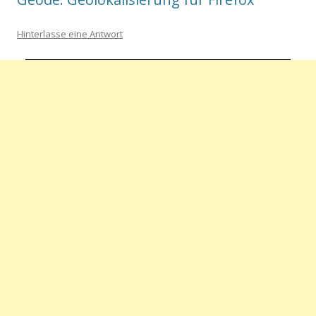
Hinterlasse eine Antwort