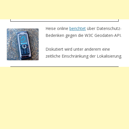
Heise online
berichtet
über Datenschutz-
Bedenken gegen die W3C Geodaten-API.
Diskutiert wird unter anderem eine
zeitliche Einschränkung der Lokalisierung.