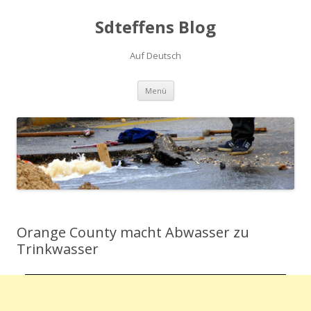
Sdteffens Blog
Auf Deutsch
Zum Inhalt springen
Menü
Orange County macht Abwasser zu
Trinkwasser