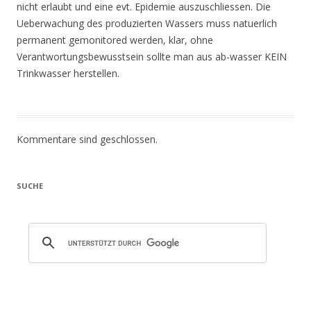
nicht erlaubt und eine evt. Epidemie auszuschliessen. Die
Ueberwachung des produzierten Wassers muss natuerlich
permanent gemonitored werden, klar, ohne
Verantwortungsbewusstsein sollte man aus ab-wasser KEIN
Trinkwasser herstellen.
Kommentare sind geschlossen.
SUCHE