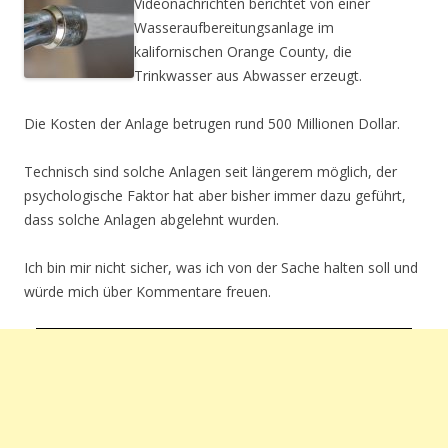
Videonachrichten berichtet von einer
Wasseraufbereitungsanlage im
kalifornischen Orange County, die
Trinkwasser aus Abwasser erzeugt.
Die Kosten der Anlage betrugen rund 500 Millionen Dollar.
Technisch sind solche Anlagen seit längerem möglich, der
psychologische Faktor hat aber bisher immer dazu geführt,
dass solche Anlagen abgelehnt wurden.
Ich bin mir nicht sicher, was ich von der Sache halten soll und
würde mich über Kommentare freuen.