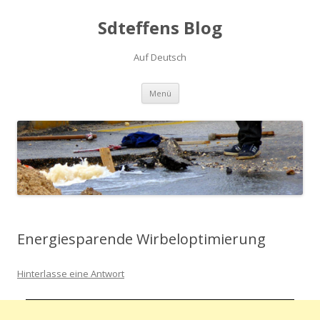
Sdteffens Blog
Auf Deutsch
Zum Inhalt springen
Menü
Energiesparende Wirbeloptimierung
Hinterlasse eine Antwort