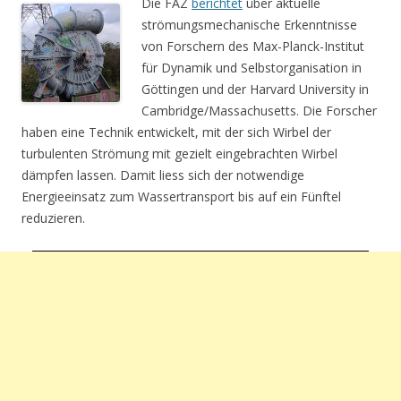
Die FAZ
berichtet
über aktuelle
strömungsmechanische Erkenntnisse
von Forschern des Max-Planck-Institut
für Dynamik und Selbstorganisation in
Göttingen und der Harvard University in
Cambridge/Massachusetts. Die Forscher
haben eine Technik entwickelt, mit der sich Wirbel der
turbulenten Strömung mit gezielt eingebrachten Wirbel
dämpfen lassen. Damit liess sich der notwendige
Energieeinsatz zum Wassertransport bis auf ein Fünftel
reduzieren.