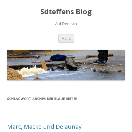
Sdteffens Blog
Auf Deutsch
Zum Inhalt springen
Menü
SCHLAGWORT-ARCHIV:
DER BLAUE REITER
Marc, Macke und Delaunay