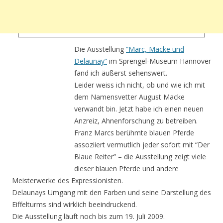
Die Ausstellung
“Marc, Macke und
Delaunay”
im Sprengel-Museum Hannover
fand ich äußerst sehenswert.
Leider weiss ich nicht, ob und wie ich mit
dem Namensvetter August Macke
verwandt bin. Jetzt habe ich einen neuen
Anzreiz, Ahnenforschung zu betreiben.
Franz Marcs berühmte blauen Pferde
assoziiert vermutlich jeder sofort mit “Der
Blaue Reiter” – die Ausstellung zeigt viele
dieser blauen Pferde und andere
Meisterwerke des Expressionisten.
Delaunays Umgang mit den Farben und seine Darstellung des
Eiffelturms sind wirklich beeindruckend.
Die Ausstellung läuft noch bis zum 19. Juli 2009.