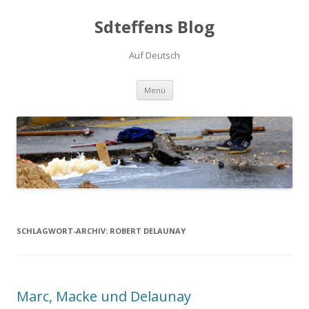
Sdteffens Blog
Auf Deutsch
Zum Inhalt springen
Menü
SCHLAGWORT-ARCHIV:
ROBERT DELAUNAY
Marc, Macke und Delaunay