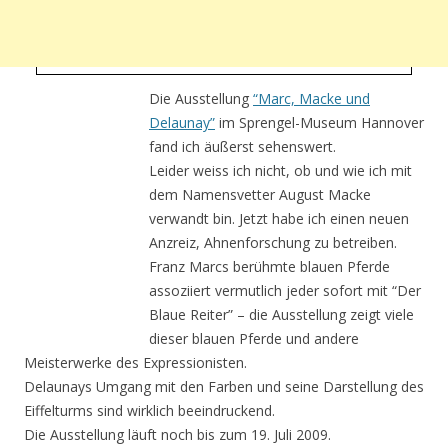
Die Ausstellung
“Marc, Macke und
Delaunay”
im Sprengel-Museum Hannover
fand ich äußerst sehenswert.
Leider weiss ich nicht, ob und wie ich mit
dem Namensvetter August Macke
verwandt bin. Jetzt habe ich einen neuen
Anzreiz, Ahnenforschung zu betreiben.
Franz Marcs berühmte blauen Pferde
assoziiert vermutlich jeder sofort mit “Der
Blaue Reiter” – die Ausstellung zeigt viele
dieser blauen Pferde und andere
Meisterwerke des Expressionisten.
Delaunays Umgang mit den Farben und seine Darstellung des
Eiffelturms sind wirklich beeindruckend.
Die Ausstellung läuft noch bis zum 19. Juli 2009.