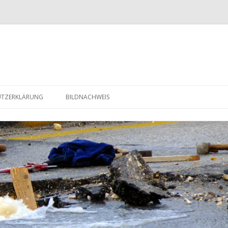
Zum Inhalt springen
UTZERKLÄRUNG
BILDNACHWEIS