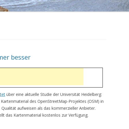
mer besser
tet
über eine aktuelle Studie der Universität Heidelberg:
Kartenmaterial des OpenStreetMap-Projektes (OSM) in
 Qualität aufweisen als das kommerzieller Anbieter.
lt das Kartenmaterial kostenlos zur Verfügung.