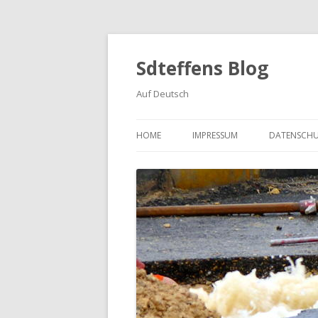
Sdteffens Blog
Auf Deutsch
HOME
IMPRESSUM
DATENSCH