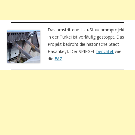
Das umstrittene Ilisu-Staudammprojekt
in der Türkei ist vorläufig gestoppt. Das
Projekt bedroht die historische Stadt
Hasankeyf. Der SPIEGEL
berichtet
wie
die
FAZ
.