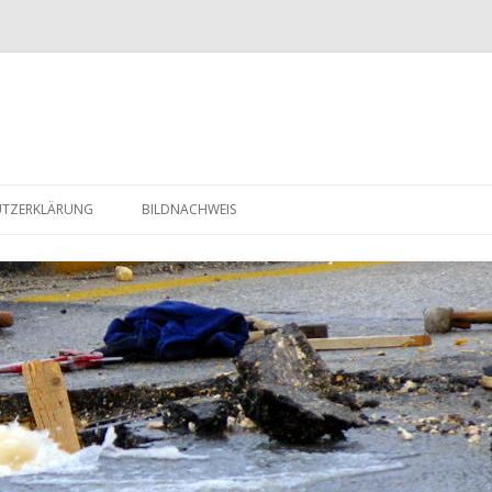
Zum Inhalt springen
UTZERKLÄRUNG
BILDNACHWEIS