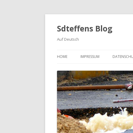
Sdteffens Blog
Auf Deutsch
HOME
IMPRESSUM
DATENSCH