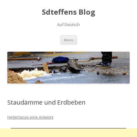
Sdteffens Blog
Auf Deutsch
Zum Inhalt springen
Menü
Staudämme und Erdbeben
Hinterlasse eine Antwort