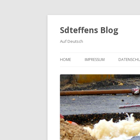
Sdteffens Blog
Auf Deutsch
HOME
IMPRESSUM
DATENSCH