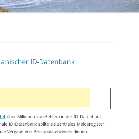
rianischer ID-Datenbank
tet
über Millionen von Fehlern in der ID-Datenbank
onale ID-Datenbank sollte als zentrales Melderegister
 die Vergabe von Personalausweisen dienen.