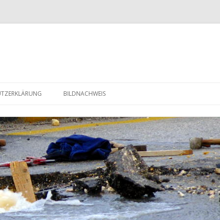
Zum Inhalt springen
UTZERKLÄRUNG
BILDNACHWEIS