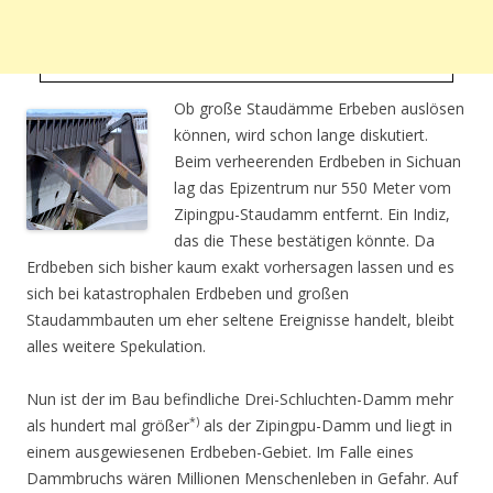
Ob große Staudämme Erbeben auslösen
können, wird schon lange diskutiert.
Beim verheerenden Erdbeben in Sichuan
lag das Epizentrum nur 550 Meter vom
Zipingpu-Staudamm entfernt. Ein Indiz,
das die These bestätigen könnte. Da
Erdbeben sich bisher kaum exakt vorhersagen lassen und es
sich bei katastrophalen Erdbeben und großen
Staudammbauten um eher seltene Ereignisse handelt, bleibt
alles weitere Spekulation.
Nun ist der im Bau befindliche Drei-Schluchten-Damm mehr
*)
als hundert mal größer
als der Zipingpu-Damm und liegt in
einem ausgewiesenen Erdbeben-Gebiet. Im Falle eines
Dammbruchs wären Millionen Menschenleben in Gefahr. Auf