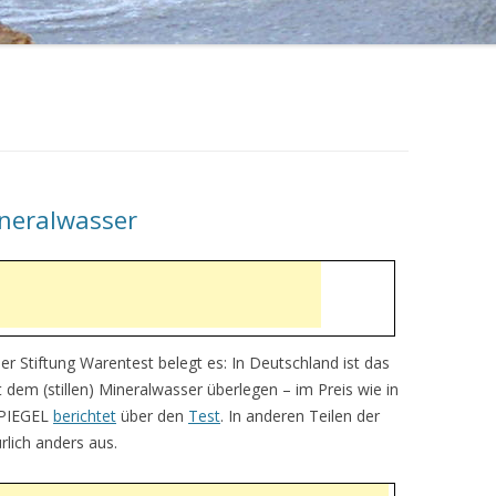
ineralwasser
er Stiftung Warentest belegt es: In Deutschland ist das
 dem (stillen) Mineralwasser überlegen – im Preis wie in
 SPIEGEL
berichtet
über den
Test
. In anderen Teilen der
rlich anders aus.