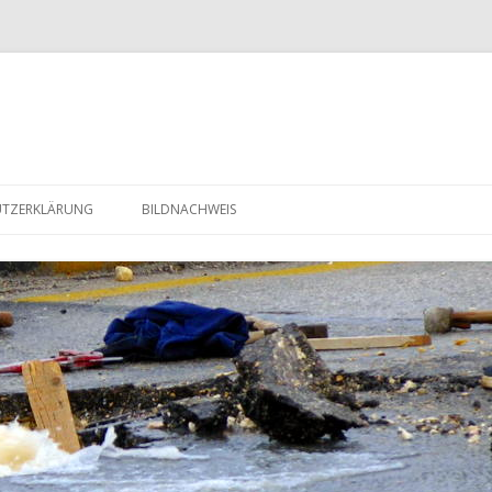
Zum Inhalt springen
UTZERKLÄRUNG
BILDNACHWEIS