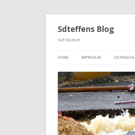
Sdteffens Blog
Auf Deutsch
HOME
IMPRESSUM
DATENSCH